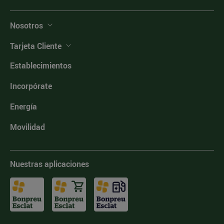
Nosotros
Tarjeta Cliente
Establecimientos
Incorpórate
Energía
Movilidad
Nuestras aplicaciones