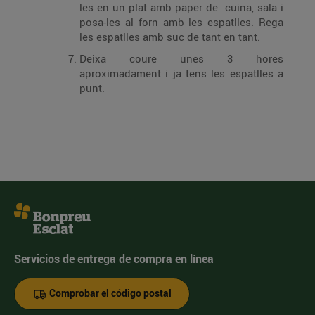
les en un plat amb paper de cuina, sala i
posa-les al forn amb les espatlles. Rega
les espatlles amb suc de tant en tant.
Deixa coure unes 3 hores
aproximadament i ja tens les espatlles a
punt.
Servicios de entrega de compra en línea
Comprobar el código postal