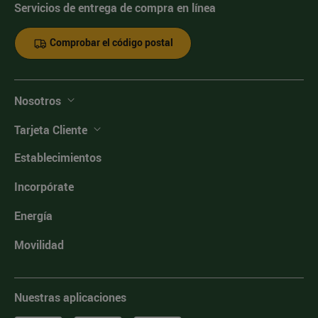
Servicios de entrega de compra en línea
Comprobar el código postal
Nosotros
Tarjeta Cliente
Establecimientos
Incorpórate
Energía
Movilidad
Nuestras aplicaciones