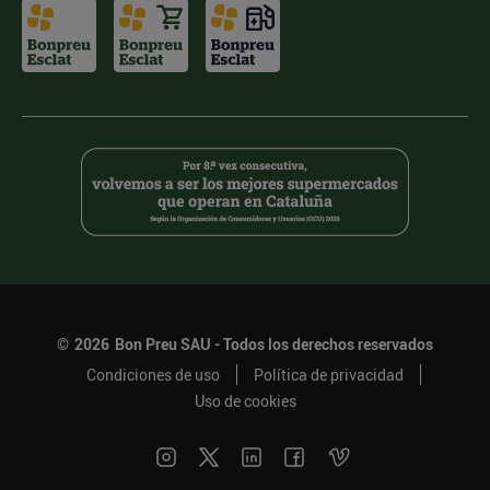
©
2026
Bon Preu SAU - Todos los derechos reservados
Condiciones de uso
Política de privacidad
Uso de cookies