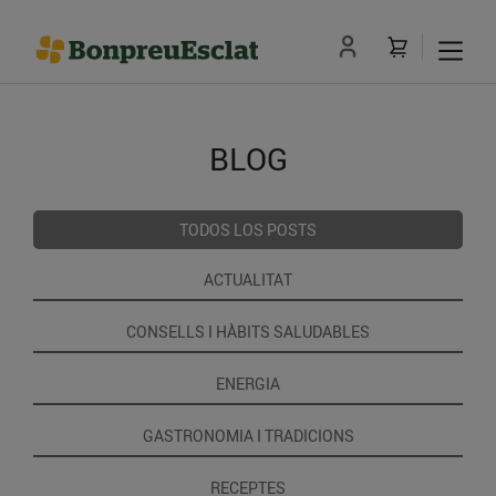
BLOG
TODOS LOS POSTS
ACTUALITAT
CONSELLS I HÀBITS SALUDABLES
ENERGIA
GASTRONOMIA I TRADICIONS
RECEPTES