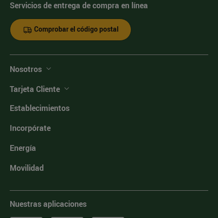
Servicios de entrega de compra en línea
Comprobar el código postal
Nosotros
Tarjeta Cliente
Establecimientos
Incorpórate
Energía
Movilidad
Nuestras aplicaciones