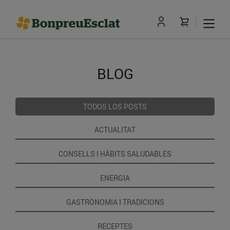
BLOG
TODOS LOS POSTS
ACTUALITAT
CONSELLS I HÀBITS SALUDABLES
ENERGIA
GASTRONOMIA I TRADICIONS
RECEPTES