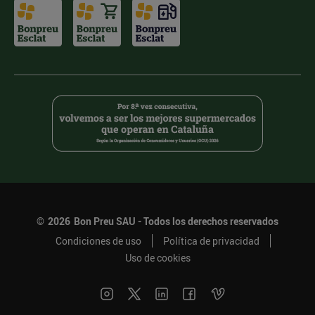
©
2026
Bon Preu SAU - Todos los derechos reservados
Condiciones de uso
Política de privacidad
Uso de cookies