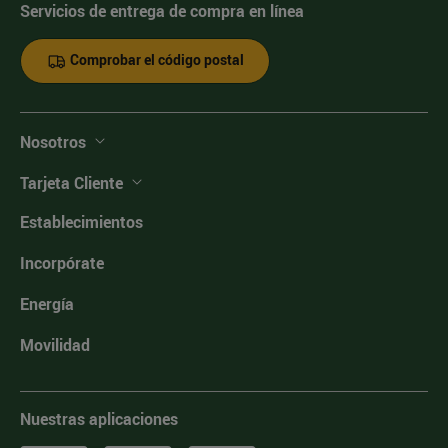
Servicios de entrega de compra en línea
Comprobar el código postal
Nosotros
Tarjeta Cliente
Establecimientos
Incorpórate
Energía
Movilidad
Nuestras aplicaciones