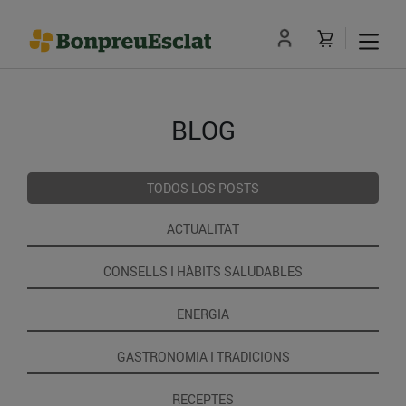
BLOG
TODOS LOS POSTS
ACTUALITAT
CONSELLS I HÀBITS SALUDABLES
ENERGIA
GASTRONOMIA I TRADICIONS
RECEPTES