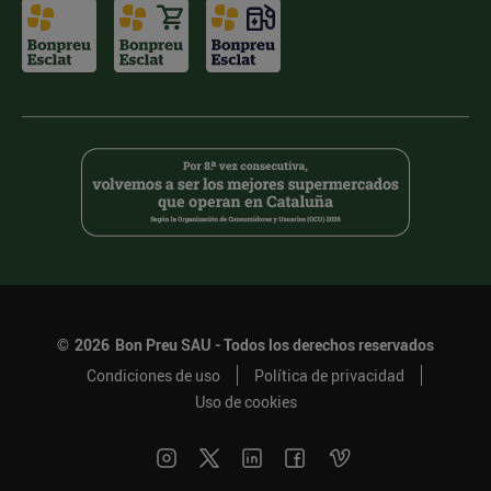
©
2026
Bon Preu SAU - Todos los derechos reservados
Condiciones de uso
Política de privacidad
Uso de cookies