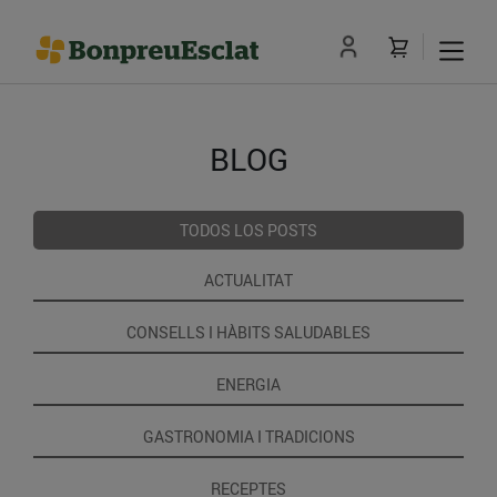
BLOG
TODOS LOS POSTS
ACTUALITAT
CONSELLS I HÀBITS SALUDABLES
ENERGIA
GASTRONOMIA I TRADICIONS
RECEPTES