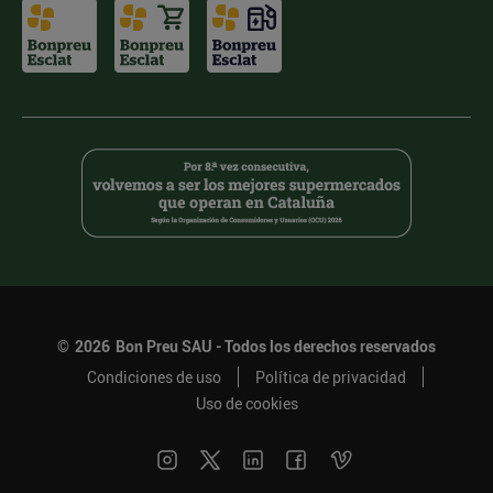
©
2026
Bon Preu SAU - Todos los derechos reservados
Condiciones de uso
Política de privacidad
Uso de cookies