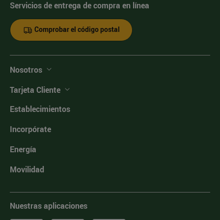
Servicios de entrega de compra en línea
Comprobar el código postal
Nosotros
Tarjeta Cliente
Establecimientos
Incorpórate
Energía
Movilidad
Nuestras aplicaciones