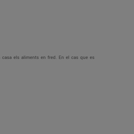
a casa els aliments en fred. En el cas que es