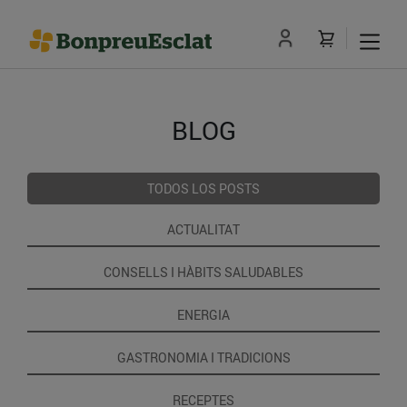
BLOG
TODOS LOS POSTS
ACTUALITAT
CONSELLS I HÀBITS SALUDABLES
ENERGIA
GASTRONOMIA I TRADICIONS
RECEPTES