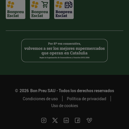
©
2026
Bon Preu SAU - Todos los derechos reservados
Condiciones de uso
Política de privacidad
Uso de cookies