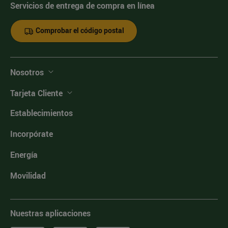
Servicios de entrega de compra en línea
Comprobar el código postal
Nosotros
Tarjeta Cliente
Establecimientos
Incorpórate
Energía
Movilidad
Nuestras aplicaciones