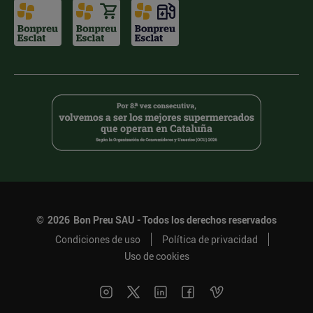
©
2026
Bon Preu SAU - Todos los derechos reservados
Condiciones de uso
Política de privacidad
Uso de cookies