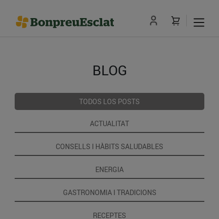
BLOG
TODOS LOS POSTS
ACTUALITAT
CONSELLS I HÀBITS SALUDABLES
ENERGIA
GASTRONOMIA I TRADICIONS
RECEPTES