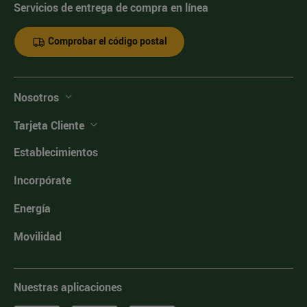
Servicios de entrega de compra en línea
Comprobar el código postal
Nosotros
Tarjeta Cliente
Establecimientos
Incorpórate
Energía
Movilidad
Nuestras aplicaciones