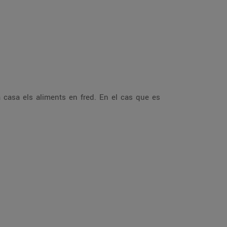
a casa els aliments en fred. En el cas que es