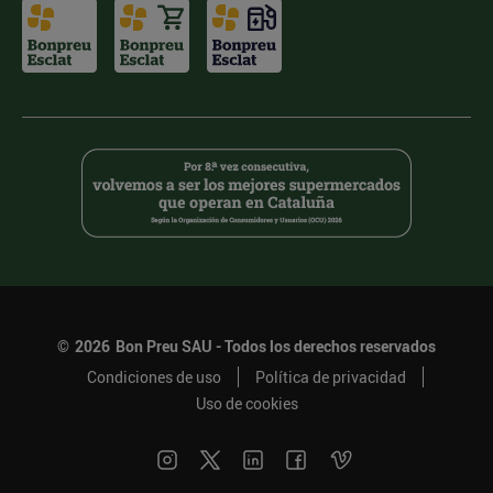
©
2026
Bon Preu SAU - Todos los derechos reservados
Condiciones de uso
Política de privacidad
Uso de cookies