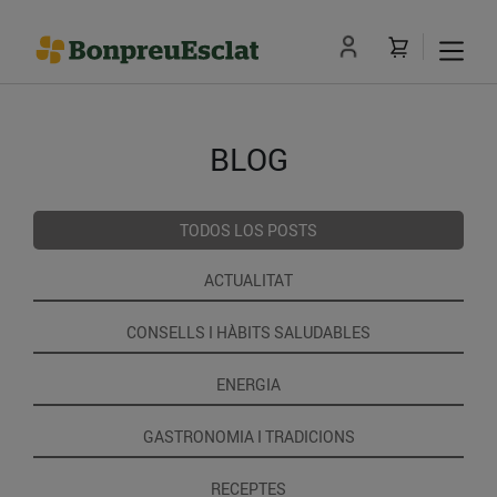
BLOG
TODOS LOS POSTS
ACTUALITAT
CONSELLS I HÀBITS SALUDABLES
ENERGIA
GASTRONOMIA I TRADICIONS
RECEPTES