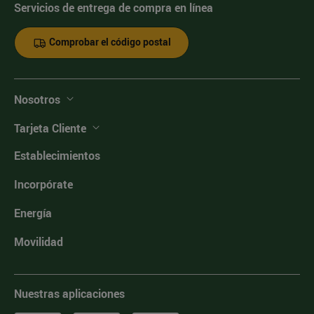
Servicios de entrega de compra en línea
Comprobar el código postal
Nosotros
Tarjeta Cliente
Establecimientos
Incorpórate
Energía
Movilidad
Nuestras aplicaciones