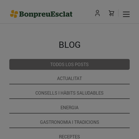
BLOG
TODOS LOS POSTS
ACTUALITAT
CONSELLS I HÀBITS SALUDABLES
ENERGIA
GASTRONOMIA I TRADICIONS
RECEPTES