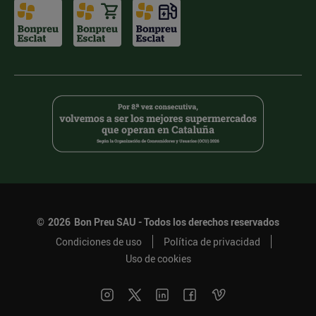
©
2026
Bon Preu SAU - Todos los derechos reservados
Condiciones de uso
Política de privacidad
Uso de cookies