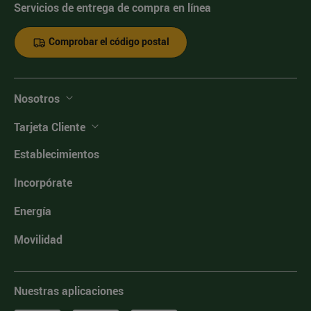
Servicios de entrega de compra en línea
Comprobar el código postal
Nosotros
Tarjeta Cliente
Establecimientos
Incorpórate
Energía
Movilidad
Nuestras aplicaciones