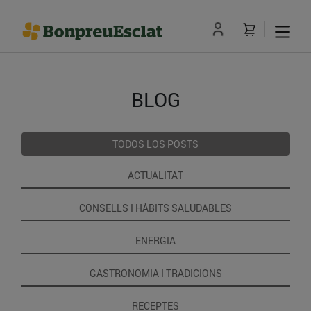
BLOG
TODOS LOS POSTS
ACTUALITAT
CONSELLS I HÀBITS SALUDABLES
ENERGIA
GASTRONOMIA I TRADICIONS
RECEPTES