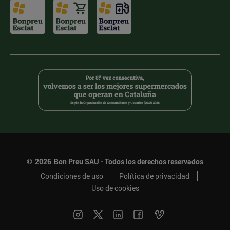
©
2026
Bon Preu SAU - Todos los derechos reservados
Condiciones de uso
Política de privacidad
Uso de cookies