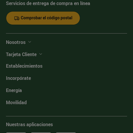
Servicios de entrega de compra en línea
Comprobar el código postal
Nosotros
Tarjeta Cliente
Establecimientos
Incorpórate
Energía
Movilidad
Nuestras aplicaciones