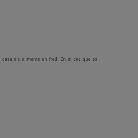
a casa els aliments en fred. En el cas que es