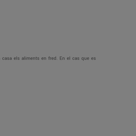
a casa els aliments en fred. En el cas que es