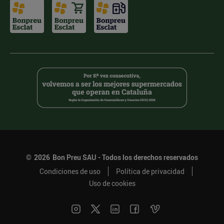
©
2026
Bon Preu SAU - Todos los derechos reservados
Condiciones de uso
Política de privacidad
Uso de cookies