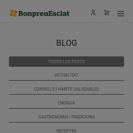
BLOG
TODOS LOS POSTS
ACTUALITAT
CONSELLS I HÀBITS SALUDABLES
ENERGIA
GASTRONOMIA I TRADICIONS
RECEPTES