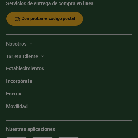
Servicios de entrega de compra en línea
Comprobar el código postal
Nosotros
Tarjeta Cliente
Establecimientos
Incorpórate
Energía
Movilidad
Nuestras aplicaciones