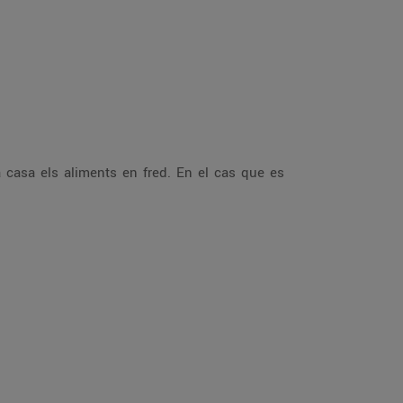
a casa els aliments en fred. En el cas que es