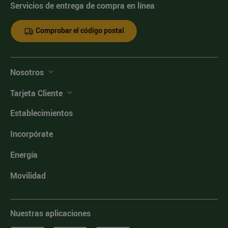
Servicios de entrega de compra en línea
Comprobar el código postal
Nosotros
Tarjeta Cliente
Establecimientos
Incorpórate
Energía
Movilidad
Nuestras aplicaciones