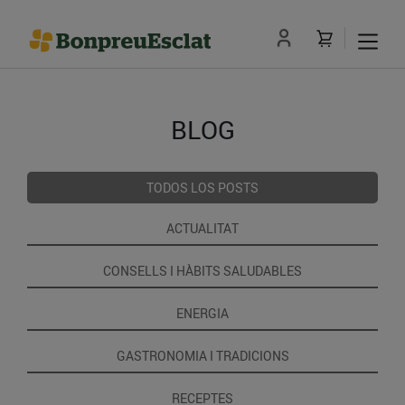
BLOG
TODOS LOS POSTS
ACTUALITAT
CONSELLS I HÀBITS SALUDABLES
ENERGIA
GASTRONOMIA I TRADICIONS
RECEPTES