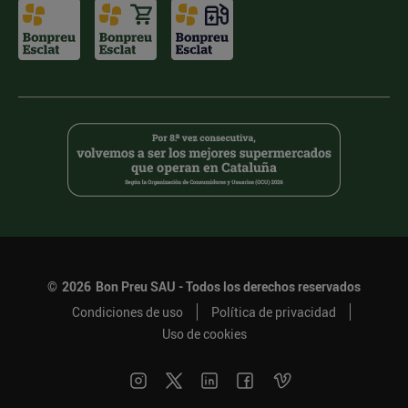
©
2026
Bon Preu SAU - Todos los derechos reservados
Condiciones de uso
Política de privacidad
Uso de cookies