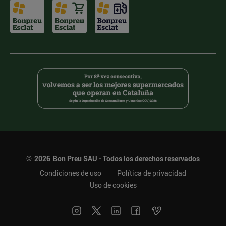
©
2026
Bon Preu SAU - Todos los derechos reservados
Condiciones de uso
Política de privacidad
Uso de cookies