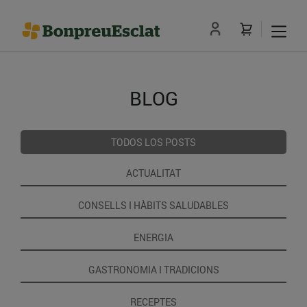
BLOG
TODOS LOS POSTS
ACTUALITAT
CONSELLS I HÀBITS SALUDABLES
ENERGIA
GASTRONOMIA I TRADICIONS
RECEPTES