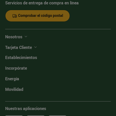
Servicios de entrega de compra en línea
Comprobar el código postal
Nosotros
Tarjeta Cliente
Establecimientos
Incorpórate
Energía
Movilidad
Nuestras aplicaciones