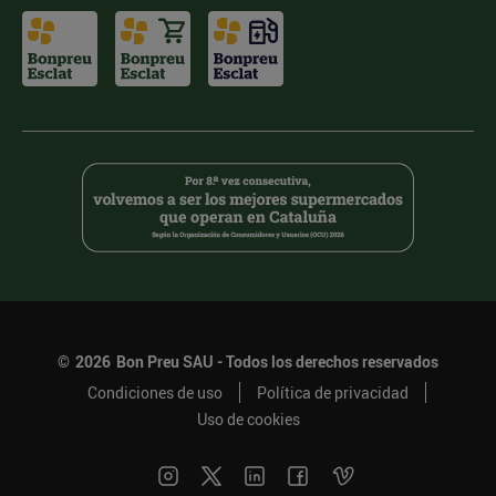
©
2026
Bon Preu SAU - Todos los derechos reservados
Condiciones de uso
Política de privacidad
Uso de cookies