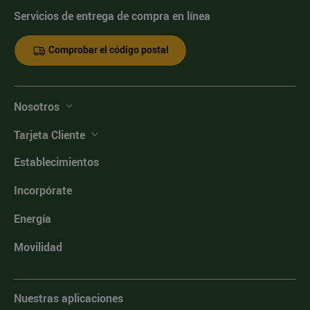
Servicios de entrega de compra en línea
Comprobar el código postal
Nosotros
Tarjeta Cliente
Establecimientos
Incorpórate
Energía
Movilidad
Nuestras aplicaciones