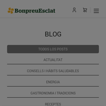
BLOG
TODOS LOS POSTS
ACTUALITAT
CONSELLS I HÀBITS SALUDABLES
ENERGIA
GASTRONOMIA I TRADICIONS
RECEPTES