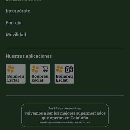
Incorpórate
Energía
Movilidad
Nuestras aplicaciones