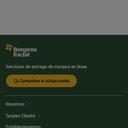
Servicios de entrega de compra en línea
Comprobar el código postal
Nosotros
Tarjeta Cliente
Establecimientos