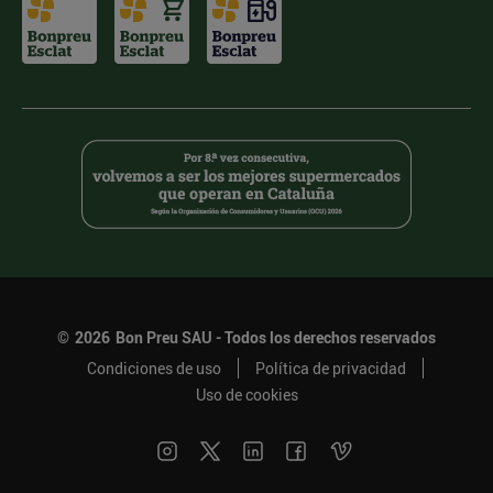
©
2026
Bon Preu SAU - Todos los derechos reservados
Condiciones de uso
Política de privacidad
Uso de cookies