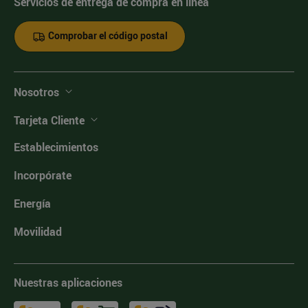
Servicios de entrega de compra en línea
Comprobar el código postal
Nosotros
Tarjeta Cliente
Establecimientos
Incorpórate
Energía
Movilidad
Nuestras aplicaciones