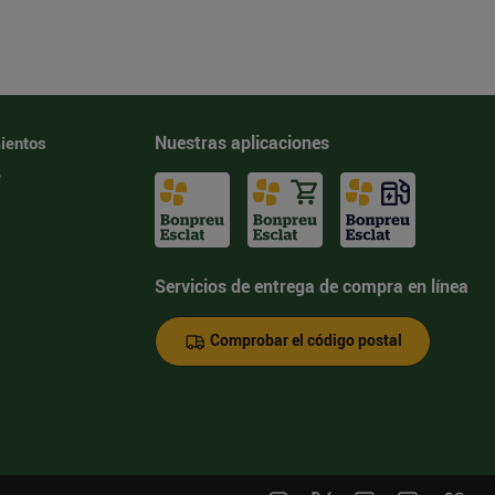
Nuestras aplicaciones
ientos
e
Servicios de entrega de compra en línea
Comprobar el código postal