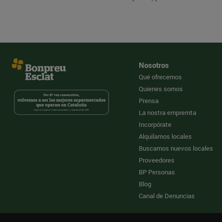
Nosotros
Qué ofrecemos
Quienes somos
Prensa
La nostra empremta
Incorpórate
Alquilamos locales
Buscamos nuevos locales
Proveedores
BP Personas
Blog
Canal de Denuncias