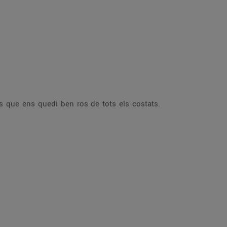
ns que ens quedi ben ros de tots els costats.