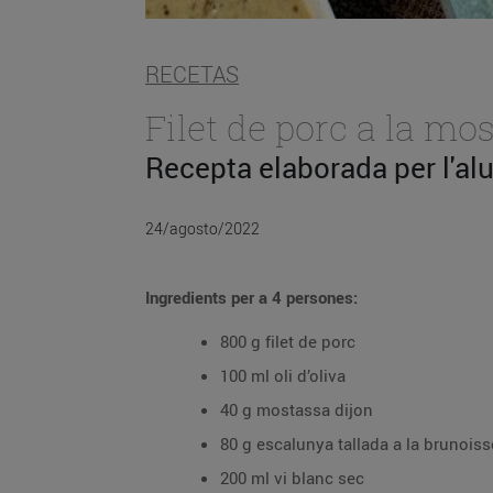
RECETAS
Filet de porc a la mo
Recepta elaborada per l'al
24/agosto/2022
Ingredients per a 4 persones:
800 g filet de porc
100 ml oli d’
40 g mostassa dijon
80 g escalunya tallada a la brunoiss
200 ml vi blanc 