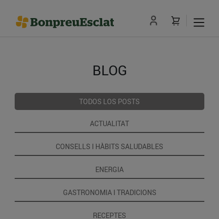
BLOG
TODOS LOS POSTS
ACTUALITAT
CONSELLS I HÀBITS SALUDABLES
ENERGIA
GASTRONOMIA I TRADICIONS
RECEPTES