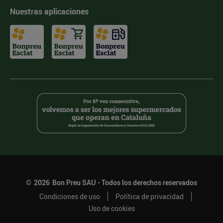
Nuestras aplicaciones
©
2026
Bon Preu SAU - Todos los derechos reservados
Condiciones de uso
Política de privacidad
Uso de cookies