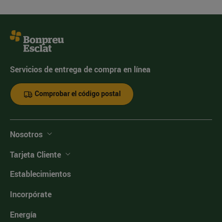
Servicios de entrega de compra en línea
Comprobar el código postal
Nosotros
Tarjeta Cliente
Establecimientos
Incorpórate
Energía