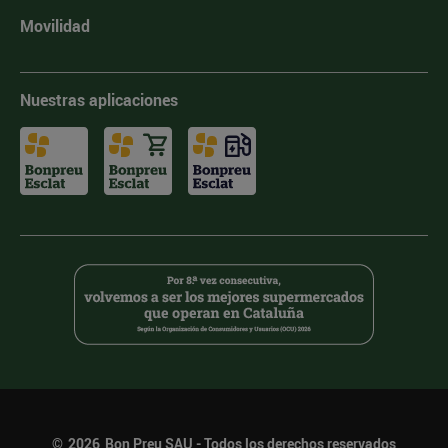
Movilidad
Nuestras aplicaciones
©
2026
Bon Preu SAU - Todos los derechos reservados