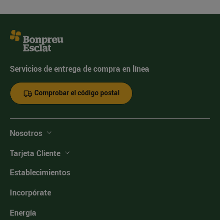
Servicios de entrega de compra en línea
Comprobar el código postal
Nosotros
Tarjeta Cliente
Establecimientos
Incorpórate
Energía