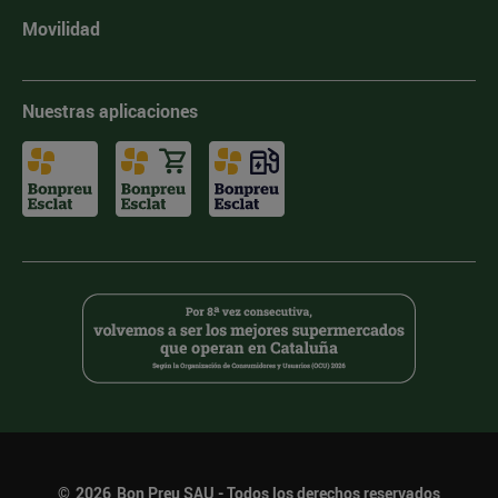
Movilidad
Nuestras aplicaciones
©
2026
Bon Preu SAU - Todos los derechos reservados