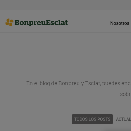
Nosotros
En el blog de Bonpreu y Esclat, puedes en
sobr
TODOS LOS POSTS
ACTUAL