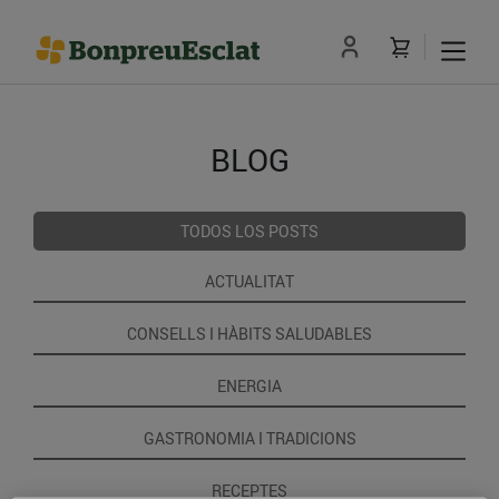
BLOG
TODOS LOS POSTS
ACTUALITAT
CONSELLS I HÀBITS SALUDABLES
ENERGIA
GASTRONOMIA I TRADICIONS
RECEPTES