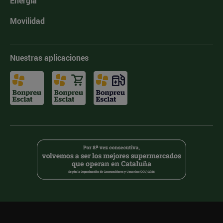
Energía
Movilidad
Nuestras aplicaciones