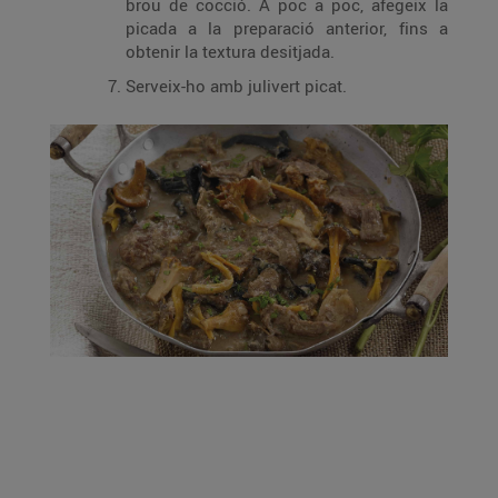
brou de cocció. A poc a poc, afegeix la
picada a la preparació anterior, fins a
obtenir la textura desitjada.
Serveix-ho amb julivert picat.