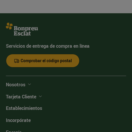
Servicios de entrega de compra en línea
Comprobar el código postal
Nosotros
Tarjeta Cliente
Establecimientos
Incorpórate