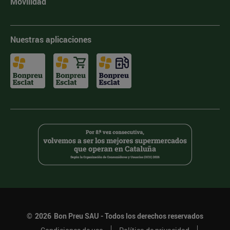
Movilidad
Nuestras aplicaciones
©
2026
Bon Preu SAU - Todos los derechos reservados