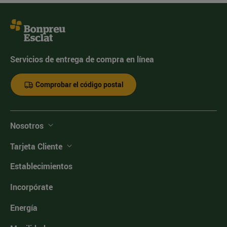
Servicios de entrega de compra en línea
Comprobar el código postal
Nosotros
Tarjeta Cliente
Establecimientos
Incorpórate
Energía