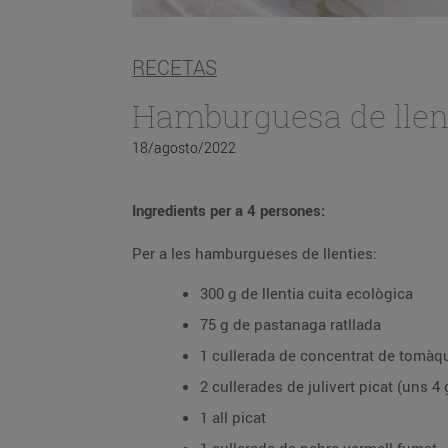
RECETAS
Hamburguesa de llen
18/agosto/2022
Ingredients per a 4 persones:
Per a les hamburgueses de llenties:
300 g de llentia cuita ecològica
75 g de pastanaga ratllada
1 cullerada de concentrat de tomàq
2 cullerades de julivert picat (uns 4
1 all picat