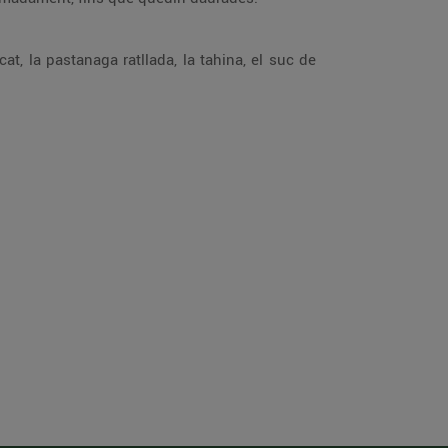
cat, la pastanaga ratllada, la tahina, el suc de