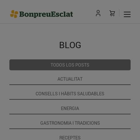
BLOG
TODOS LOS POSTS
ACTUALITAT
CONSELLS I HÀBITS SALUDABLES
ENERGIA
GASTRONOMIA I TRADICIONS
RECEPTES