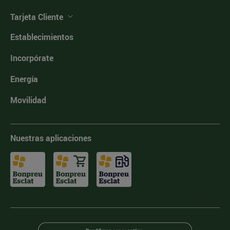
Tarjeta Cliente
Establecimientos
Incorpórate
Energía
Movilidad
Nuestras aplicaciones