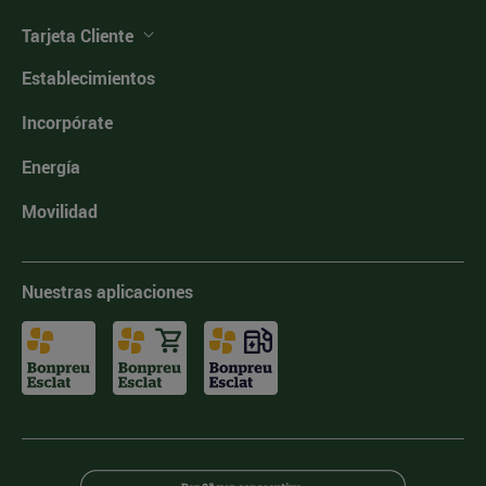
Tarjeta Cliente
Establecimientos
Incorpórate
Energía
Movilidad
Nuestras aplicaciones