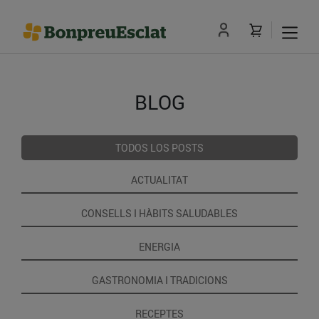
BLOG
TODOS LOS POSTS
ACTUALITAT
CONSELLS I HÀBITS SALUDABLES
ENERGIA
GASTRONOMIA I TRADICIONS
RECEPTES