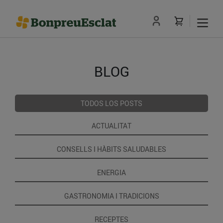
BLOG
TODOS LOS POSTS
ACTUALITAT
CONSELLS I HÀBITS SALUDABLES
ENERGIA
GASTRONOMIA I TRADICIONS
RECEPTES