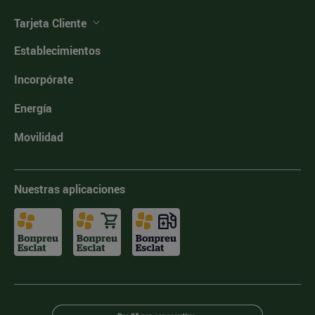
Tarjeta Cliente
Establecimientos
Incorpórate
Energía
Movilidad
Nuestras aplicaciones