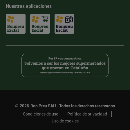
Nuestras aplicaciones
©
2026
Bon Preu SAU - Todos los derechos reservados
Condiciones de uso
Política de privacidad
Uso de cookies