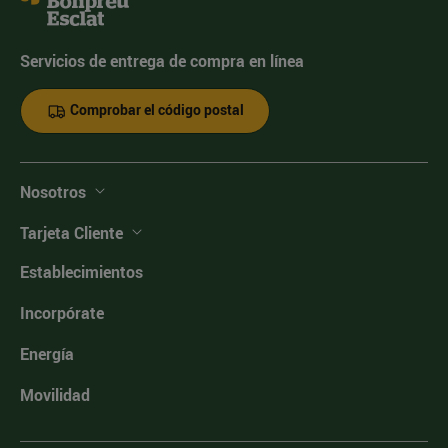
Servicios de entrega de compra en línea
Comprobar el código postal
Nosotros
Tarjeta Cliente
Establecimientos
Incorpórate
Energía
Movilidad