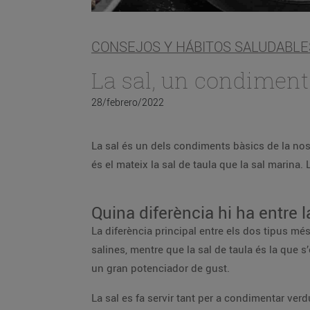
CONSEJOS Y HÁBITOS SALUDABLE
La sal, un condiment
28/febrero/2022
La sal és un dels condiments bàsics de la nos
és el mateix la sal de taula que la sal marina.
Quina diferència hi ha entre l
La diferència principal entre els dos tipus més
salines, mentre que la sal de taula és la que 
un gran potenciador de gust.
La sal es fa servir tant per a condimentar verd