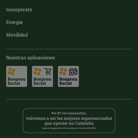
Incorpórate
Energía
Movilidad
Nuestras aplicaciones