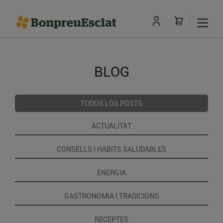
BLOG
TODOS LOS POSTS
ACTUALITAT
CONSELLS I HÀBITS SALUDABLES
ENERGIA
GASTRONOMIA I TRADICIONS
RECEPTES