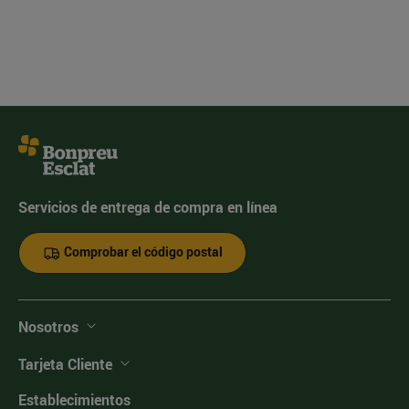
Servicios de entrega de compra en línea
Comprobar el código postal
Nosotros
Tarjeta Cliente
Establecimientos