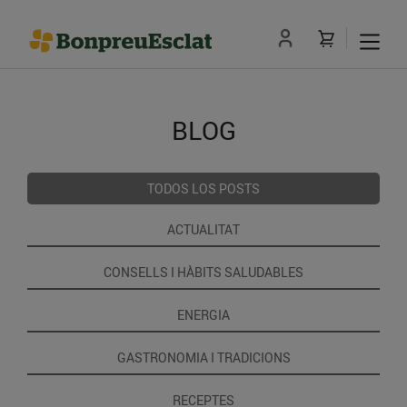
BLOG
TODOS LOS POSTS
ACTUALITAT
CONSELLS I HÀBITS SALUDABLES
ENERGIA
GASTRONOMIA I TRADICIONS
RECEPTES