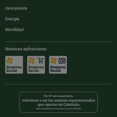
Incorpórate
Energía
Movilidad
Nuestras aplicaciones