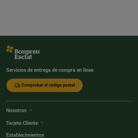
Servicios de entrega de compra en línea
Comprobar el código postal
Nosotros
Tarjeta Cliente
Establecimientos