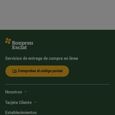
Servicios de entrega de compra en línea
Comprobar el código postal
Nosotros
Tarjeta Cliente
Establecimientos