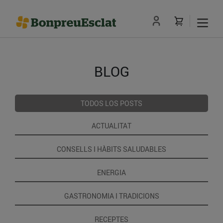
BLOG
TODOS LOS POSTS
ACTUALITAT
CONSELLS I HÀBITS SALUDABLES
ENERGIA
GASTRONOMIA I TRADICIONS
RECEPTES