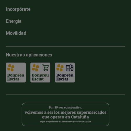
Incorpórate
Energía
Movilidad
Nuestras aplicaciones