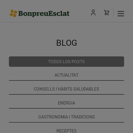
BLOG
TODOS LOS POSTS
ACTUALITAT
CONSELLS I HÀBITS SALUDABLES
ENERGIA
GASTRONOMIA I TRADICIONS
RECEPTES