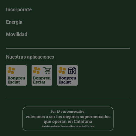
Incorpórate
Energía
Movilidad
Nuestras aplicaciones