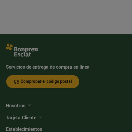
Servicios de entrega de compra en línea
Comprobar el código postal
Nosotros
Tarjeta Cliente
Establecimientos