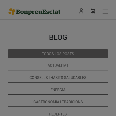
BLOG
TODOS LOS POSTS
ACTUALITAT
CONSELLS I HÀBITS SALUDABLES
ENERGIA
GASTRONOMIA I TRADICIONS
RECEPTES