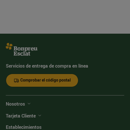
Servicios de entrega de compra en línea
Comprobar el código postal
Nosotros
Tarjeta Cliente
Establecimientos