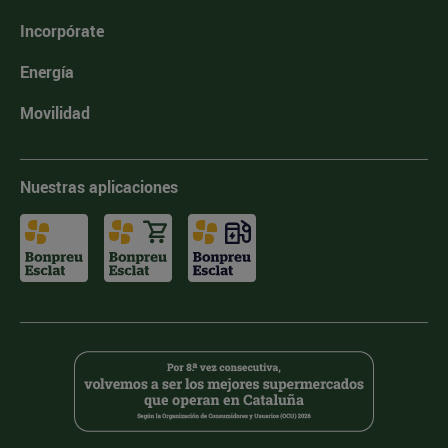
Incorpórate
Energía
Movilidad
Nuestras aplicaciones