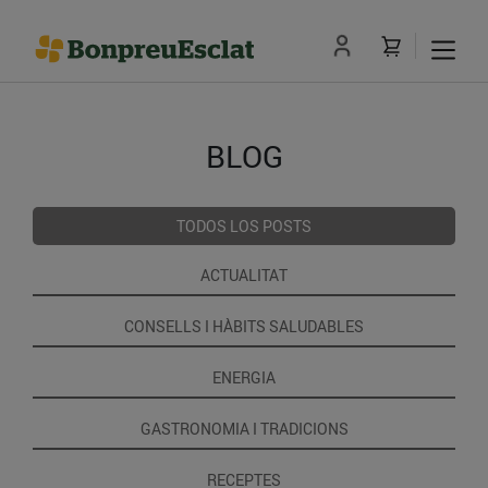
BLOG
TODOS LOS POSTS
ACTUALITAT
CONSELLS I HÀBITS SALUDABLES
ENERGIA
GASTRONOMIA I TRADICIONS
RECEPTES