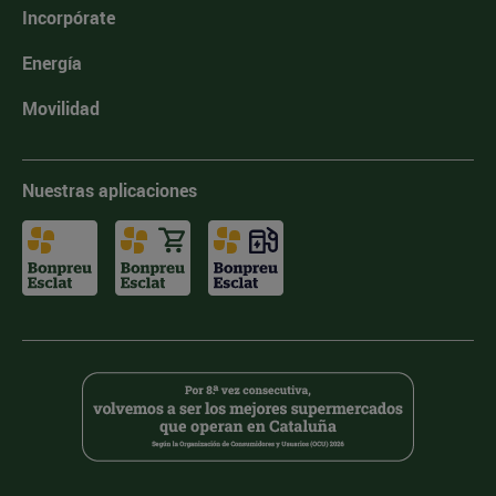
Incorpórate
Energía
Movilidad
Nuestras aplicaciones