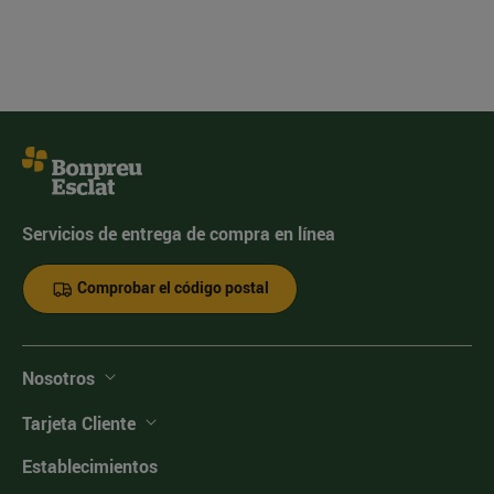
Servicios de entrega de compra en línea
Comprobar el código postal
Nosotros
Tarjeta Cliente
Establecimientos