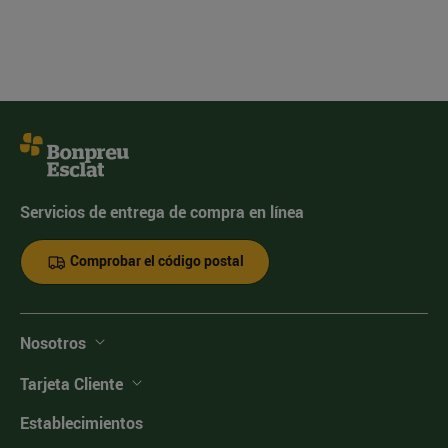
Servicios de entrega de compra en línea
Comprobar el código postal
Nosotros
Tarjeta Cliente
Establecimientos