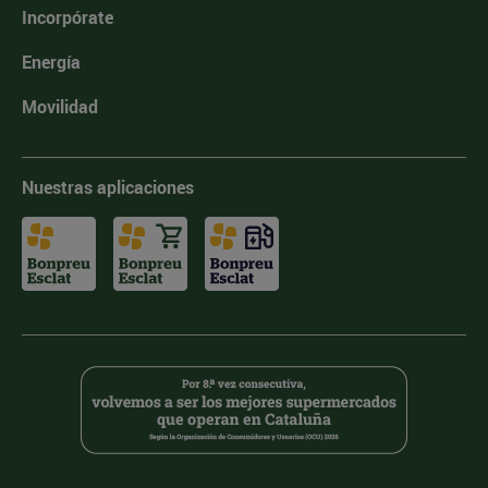
Incorpórate
Energía
Movilidad
Nuestras aplicaciones