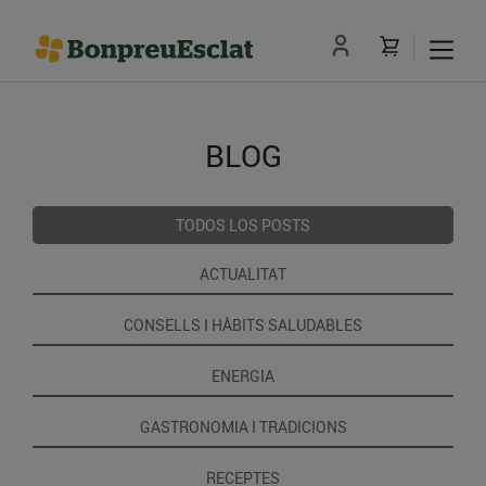
BLOG
TODOS LOS POSTS
ACTUALITAT
CONSELLS I HÀBITS SALUDABLES
ENERGIA
GASTRONOMIA I TRADICIONS
RECEPTES