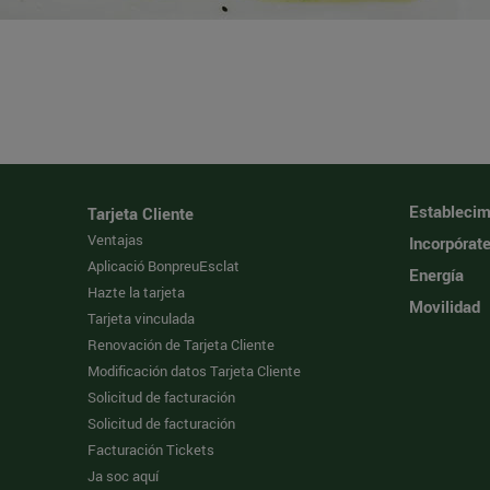
Establecim
Tarjeta Cliente
Ventajas
Incorpórat
Aplicació BonpreuEsclat
Energía
Hazte la tarjeta
Movilidad
Tarjeta vinculada
Renovación de Tarjeta Cliente
Modificación datos Tarjeta Cliente
Solicitud de facturación
Solicitud de facturación
Facturación Tickets
Ja soc aquí