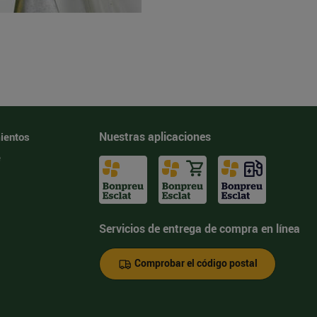
Nuestras aplicaciones
ientos
e
Servicios de entrega de compra en línea
Comprobar el código postal