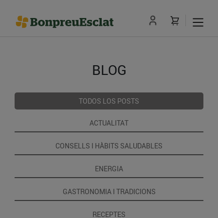
BLOG
TODOS LOS POSTS
ACTUALITAT
CONSELLS I HÀBITS SALUDABLES
ENERGIA
GASTRONOMIA I TRADICIONS
RECEPTES