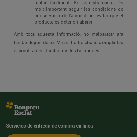
malbé fàcilment. En aquests casos, és
molt important seguir les condicions de
conservació de l'aliment per evitar que el
producte es deteriori abans.
Amb tota aquesta informació, no malbaratar ara
també depèn de tu. Mirem-ho bé abans d’omplir les
escombraries i buidar-nos les butxaques.
Servicios de entrega de compra en línea