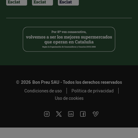
©
2026
Bon Preu SAU - Todos los derechos reservados
Condiciones de uso
Política de privacidad
Uso de cookies