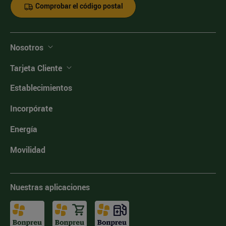
Comprobar el código postal
Nosotros
Tarjeta Cliente
Establecimientos
Incorpórate
Energía
Movilidad
Nuestras aplicaciones