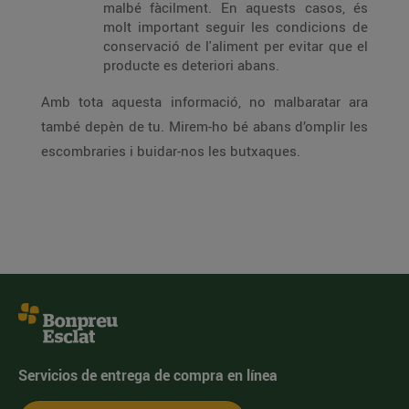
malbé fàcilment. En aquests casos, és
molt important seguir les condicions de
conservació de l'aliment per evitar que el
producte es deteriori abans.
Amb tota aquesta informació, no malbaratar ara
també depèn de tu. Mirem-ho bé abans d’omplir les
escombraries i buidar-nos les butxaques.
Servicios de entrega de compra en línea