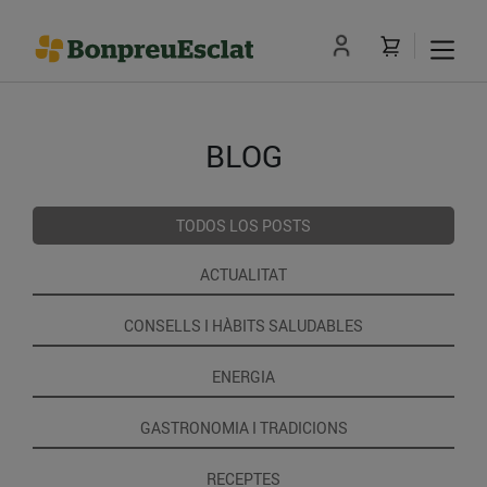
BLOG
TODOS LOS POSTS
ACTUALITAT
CONSELLS I HÀBITS SALUDABLES
ENERGIA
GASTRONOMIA I TRADICIONS
RECEPTES