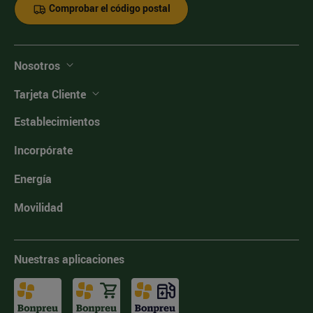
Comprobar el código postal
Nosotros
Tarjeta Cliente
Establecimientos
Incorpórate
Energía
Movilidad
Nuestras aplicaciones