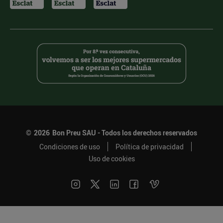
©
2026
Bon Preu SAU - Todos los derechos reservados
Condiciones de uso
Política de privacidad
Uso de cookies