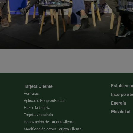
Establecim
Tarjeta Cliente
Ventajas
Incorpórat
Aplicació BonpreuEsclat
Energía
Hazte la tarjeta
Movilidad
Tarjeta vinculada
Renovación de Tarjeta Cliente
Modificación datos Tarjeta Cliente