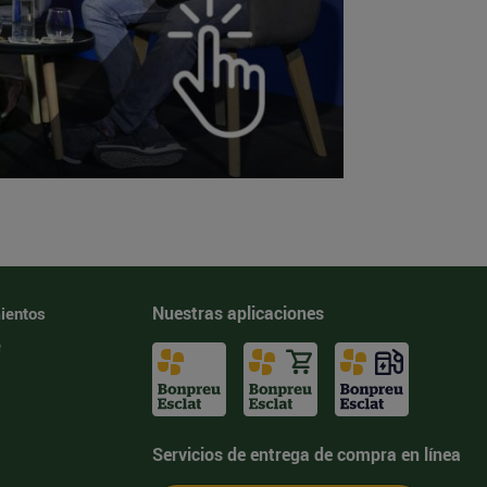
Nuestras aplicaciones
ientos
e
Servicios de entrega de compra en línea