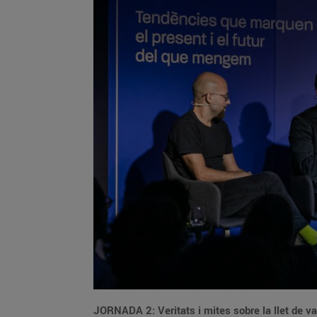
JORNADA 2: Veritats i mites sobre la llet de v