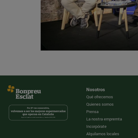
Nosotros
Qué ofrecemos
Quienes somos
Prensa
La nostra empremta
Incorpórate
Alquilamos locales