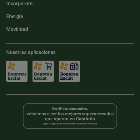
Incorpórate
Energía
Movilidad
Nuestras aplicaciones