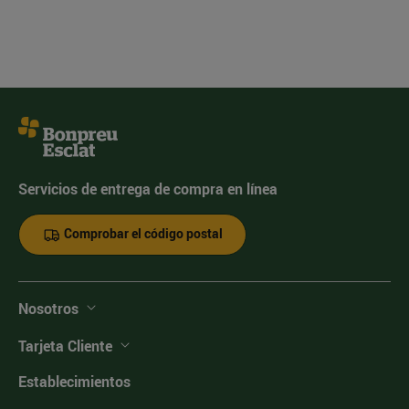
Servicios de entrega de compra en línea
Comprobar el código postal
Nosotros
Tarjeta Cliente
Establecimientos