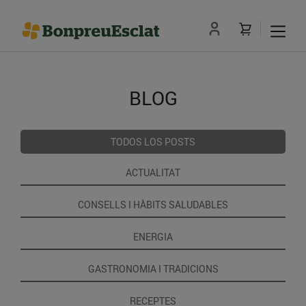
BLOG
TODOS LOS POSTS
ACTUALITAT
CONSELLS I HÀBITS SALUDABLES
ENERGIA
GASTRONOMIA I TRADICIONS
RECEPTES