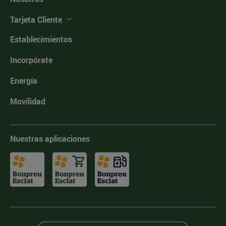
Tarjeta Cliente
Establecimientos
Incorpórate
Energía
Movilidad
Nuestras aplicaciones