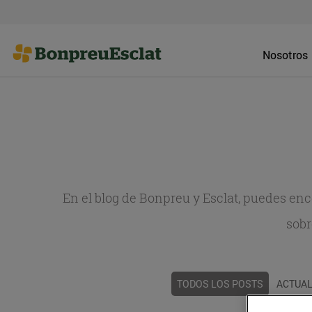
Nosotros
En el blog de Bonpreu y Esclat, puedes en
sobr
TODOS LOS POSTS
ACTUAL