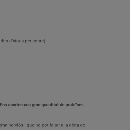
dits d’aigua per sobre).
Ens aporten una gran quantitat de proteïnes,
ma nerviós i que no pot faltar a la dieta de