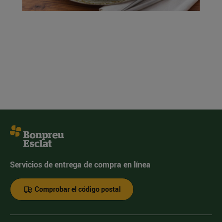
Servicios de entrega de compra en línea
Comprobar el código postal