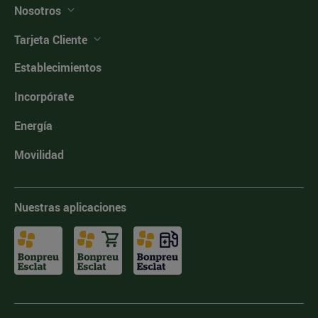
Nosotros
Tarjeta Cliente
Establecimientos
Incorpórate
Energía
Movilidad
Nuestras aplicaciones