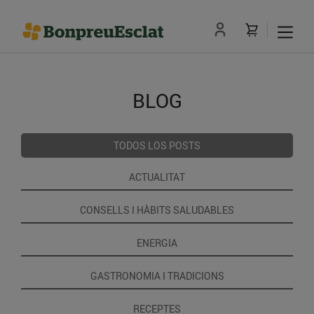
BLOG
TODOS LOS POSTS
ACTUALITAT
CONSELLS I HÀBITS SALUDABLES
ENERGIA
GASTRONOMIA I TRADICIONS
RECEPTES