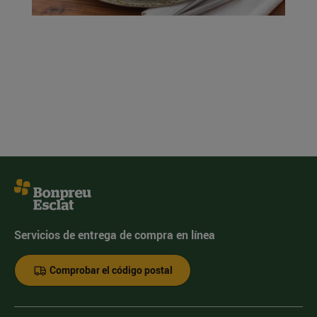
Servicios de entrega de compra en línea
Comprobar el código postal