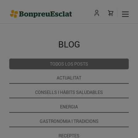
BLOG
TODOS LOS POSTS
ACTUALITAT
CONSELLS I HÀBITS SALUDABLES
ENERGIA
GASTRONOMIA I TRADICIONS
RECEPTES