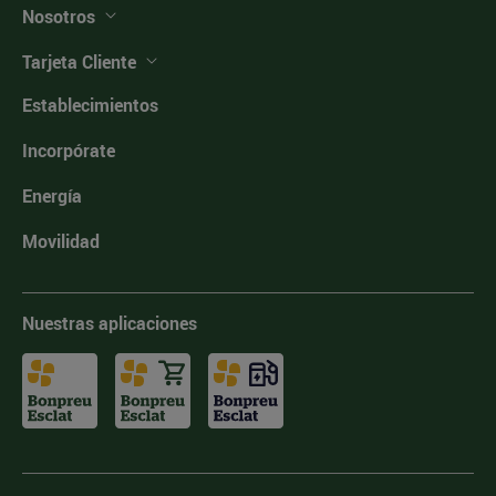
Nosotros
Tarjeta Cliente
Establecimientos
Incorpórate
Energía
Movilidad
Nuestras aplicaciones